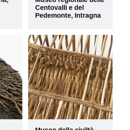
Centovalli e del
Pedemonte, Intragna