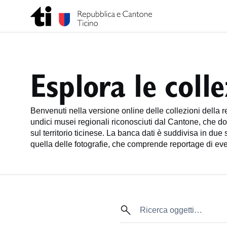
Esplora le colle
Benvenuti nella versione online delle collezioni della r
undici musei regionali riconosciuti dal Cantone, che do
sul territorio ticinese. La banca dati è suddivisa in due 
quella delle fotografie, che comprende reportage di eventi